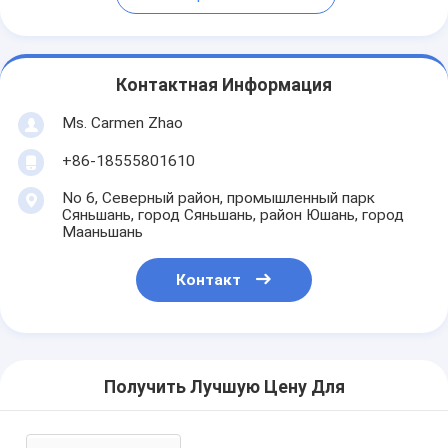
Контактная Информация
Ms. Carmen Zhao
+86-18555801610
No 6, Северный район, промышленный парк
Сяньшань, город Сяньшань, район Юшань, город
Мааньшань
Контакт
Получить Лучшую Цену Для