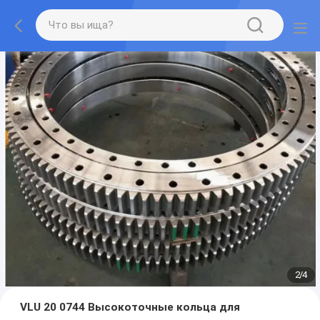
2
/
4
VLU 20 0744 Высокоточные кольца для