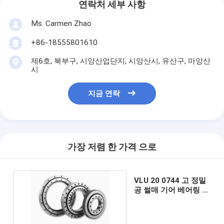
연락처 세부 사항
Ms. Carmen Zhao
+86-18555801610
제6호, 북부구, 시앙산업단지, 시앙산시, 유산구, 마앙산
시
지금 연락
가장 저렴 한 가격 으로
VLU 20 0744 고 정밀
공 썰매 기어 베어링 링
사용자 정의