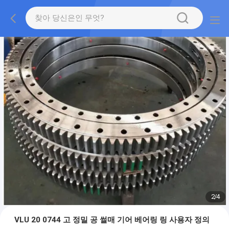
2
/
4
VLU 20 0744 고 정밀 공 썰매 기어 베어링 링 사용자 정의