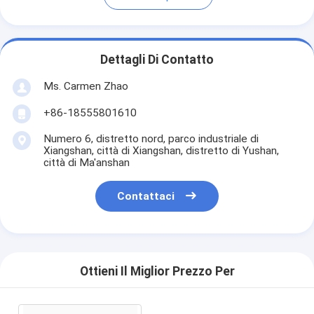
Dettagli Di Contatto
Ms. Carmen Zhao
+86-18555801610
Numero 6, distretto nord, parco industriale di
Xiangshan, città di Xiangshan, distretto di Yushan,
città di Ma'anshan
Contattaci
Ottieni Il Miglior Prezzo Per