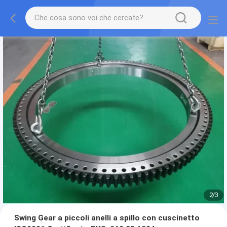
2
/
3
Swing Gear a piccoli anelli a spillo con cuscinetto