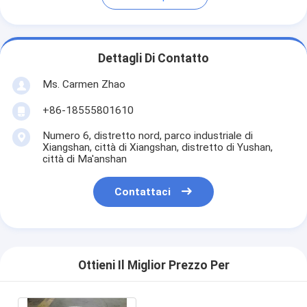
Dettagli Di Contatto
Ms. Carmen Zhao
+86-18555801610
Numero 6, distretto nord, parco industriale di
Xiangshan, città di Xiangshan, distretto di Yushan,
città di Ma'anshan
Contattaci
Ottieni Il Miglior Prezzo Per