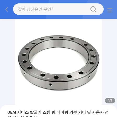
1
/
1
OEM 서비스 발굴기 스윙 링 베어링 외부 기어 및 사용자 정