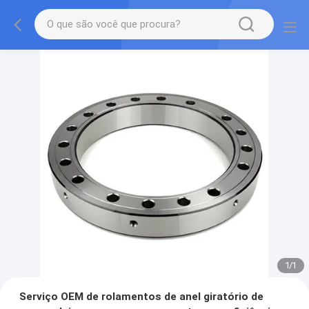
1
/
1
Serviço OEM de rolamentos de anel giratório de