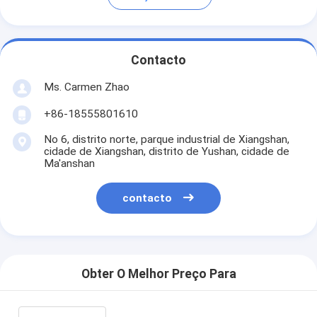
Contacto
Ms. Carmen Zhao
+86-18555801610
No 6, distrito norte, parque industrial de Xiangshan,
cidade de Xiangshan, distrito de Yushan, cidade de
Ma'anshan
contacto
Obter O Melhor Preço Para