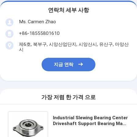
연락처 세부 사항
Ms. Carmen Zhao
+86-18555801610
제6호, 북부구, 시앙산업단지, 시앙산시, 유산구, 마앙산
시
지금 연락
가장 저렴 한 가격 으로
Industrial Slewing Bearing Center
Driveshaft Support Bearing Made
of Steel for Heavy-Duty
Applications