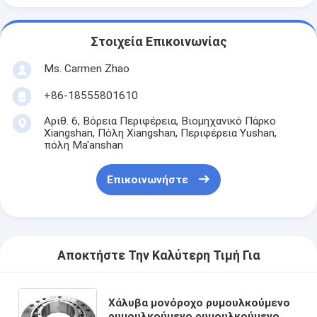
Στοιχεία Επικοινωνίας
Ms. Carmen Zhao
+86-18555801610
Αριθ. 6, Βόρεια Περιφέρεια, Βιομηχανικό Πάρκο
Xiangshan, Πόλη Xiangshan, Περιφέρεια Yushan,
πόλη Ma'anshan
Επικοινωνήστε
Αποκτήστε Την Καλύτερη Τιμή Για
Χάλυβα μονόροχο ρυμουλκούμενο
ρυμουλκούμενο ρυμουλκούμενο