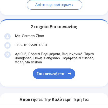
Δείτε περισσότερων
Στοιχεία Επικοινωνίας
Ms. Carmen Zhao
+86-18555801610
Αριθ. 6, Βόρεια Περιφέρεια, Βιομηχανικό Πάρκο
Xiangshan, Πόλη Xiangshan, Περιφέρεια Yushan,
πόλη Ma'anshan
Επικοινωνήστε
Αποκτήστε Την Καλύτερη Τιμή Για