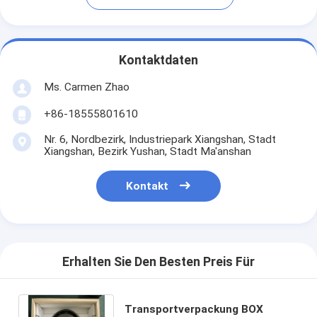
Kontaktdaten
Ms. Carmen Zhao
+86-18555801610
Nr. 6, Nordbezirk, Industriepark Xiangshan, Stadt
Xiangshan, Bezirk Yushan, Stadt Ma'anshan
Kontakt
Erhalten Sie Den Besten Preis Für
Transportverpackung BOX