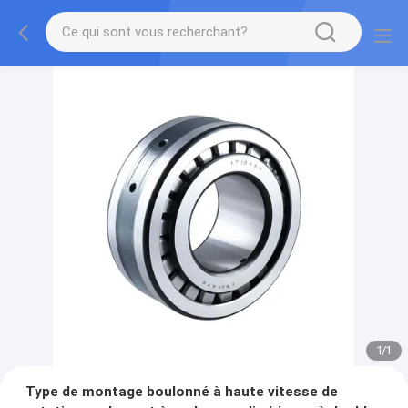
1
/
1
Type de montage boulonné à haute vitesse de