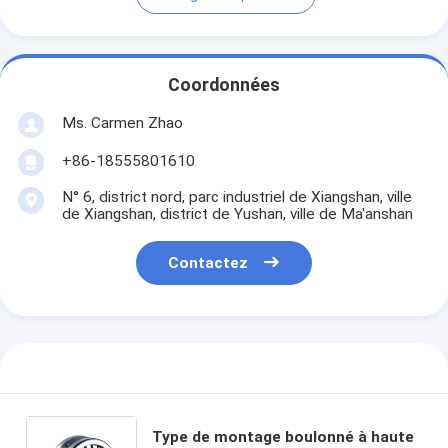
Coordonnées
Ms. Carmen Zhao
+86-18555801610
N° 6, district nord, parc industriel de Xiangshan, ville
de Xiangshan, district de Yushan, ville de Ma'anshan
Contactez
Type de montage boulonné à haute