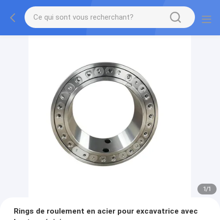
1
/
1
Rings de roulement en acier pour excavatrice avec