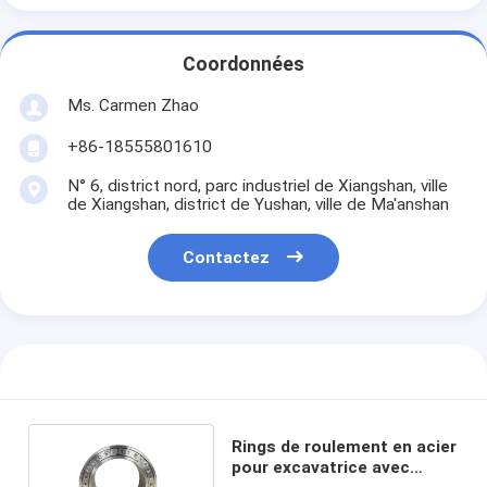
Coordonnées
Ms. Carmen Zhao
+86-18555801610
N° 6, district nord, parc industriel de Xiangshan, ville
de Xiangshan, district de Yushan, ville de Ma'anshan
Contactez
Rings de roulement en acier
pour excavatrice avec