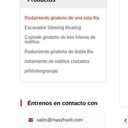
Rodamiento giratorio de una sola fila
Excavador Slewing Bearing
Cojinete giratorio de tres hileras de
rodillos
Rodamiento giratorio de doble fila
rodamiento de rodillos cruzados
piñón/engranaje
Éntrenos en contacto con
sales@maszhuoli.com