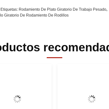
 Etiquetas:
Rodamiento De Plato Giratorio De Trabajo Pesado
llo Giratorio De Rodamiento De Rodillos
oductos recomenda