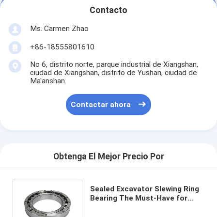
Contacto
Ms. Carmen Zhao
+86-18555801610
No 6, distrito norte, parque industrial de Xiangshan,
ciudad de Xiangshan, distrito de Yushan, ciudad de
Ma'anshan.
Contactar ahora
Obtenga El Mejor Precio Por
Sealed Excavator Slewing Ring
Bearing The Must-Have for
Successful Steel Construction