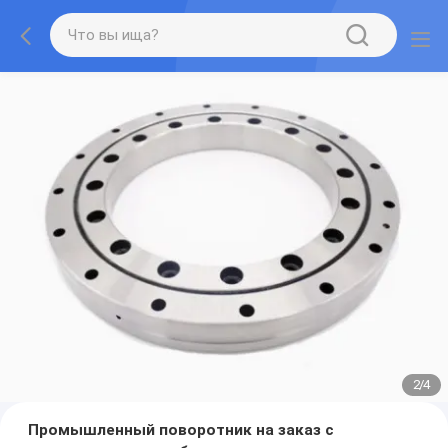
2
/
4
Промышленный поворотник на заказ с