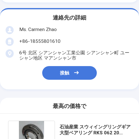
連絡先の詳細
Ms. Carmen Zhao
+86-18555801610
6号 北区 シアンシャン工業公園 シアンシャン町 ユー
シャン地区 マアンシャン市
接触
最高の価格で
石油産業 スウィイングリングギア
大型ベアリング RKS 062 20
0844