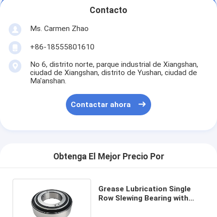
Contacto
Ms. Carmen Zhao
+86-18555801610
No 6, distrito norte, parque industrial de Xiangshan,
ciudad de Xiangshan, distrito de Yushan, ciudad de
Ma'anshan.
Contactar ahora
Obtenga El Mejor Precio Por
Grease Lubrication Single
Row Slewing Bearing with
Corrosion Resistance