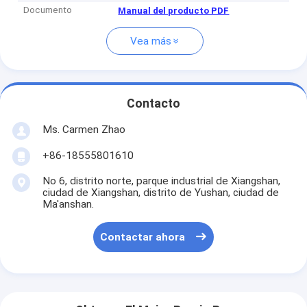
Documento
Manual del producto PDF
Vea más
Contacto
Ms. Carmen Zhao
+86-18555801610
No 6, distrito norte, parque industrial de Xiangshan,
ciudad de Xiangshan, distrito de Yushan, ciudad de
Ma'anshan.
Contactar ahora