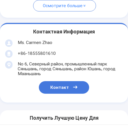
Осмотрите больше
Контактная Информация
Ms. Carmen Zhao
+86-18555801610
No 6, Северный район, промышленный парк
Сяньшань, город Сяньшань, район Юшань, город
Мааньшань
Контакт
Получить Лучшую Цену Для