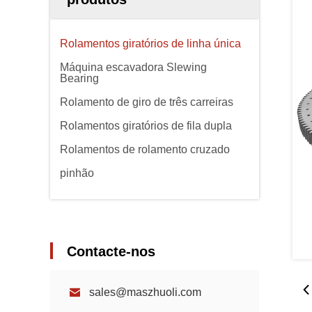
Rolamentos giratórios de linha única
Máquina escavadora Slewing
Bearing
Rolamento de giro de três carreiras
Rolamentos giratórios de fila dupla
Rolamentos de rolamento cruzado
pinhão
Contacte-nos
sales@maszhuoli.com