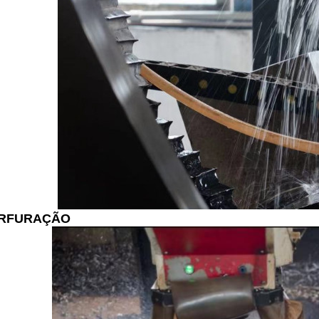
RFURAÇÃO