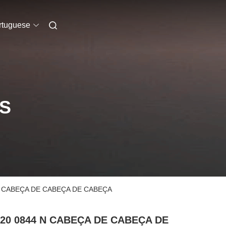
rtuguese
S
E CABEÇA DE CABEÇA DE CABEÇA
 20 0844 N CABEÇA DE CABEÇA DE