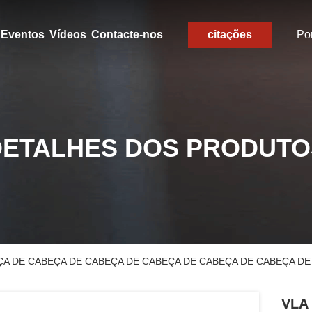
Eventos
Vídeos
Contacte-nos
citações
Po
DETALHES DOS PRODUTO
EÇA DE CABEÇA DE CABEÇA DE CABEÇA DE CABEÇA DE CABEÇA D
VLA