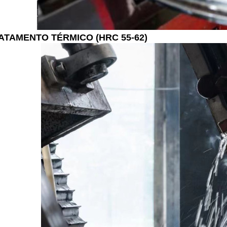
ATAMENTO TÉRMICO (HRC 55-62)