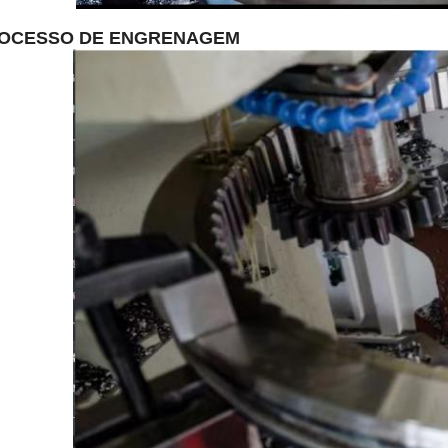
OCESSO DE ENGRENAGEM