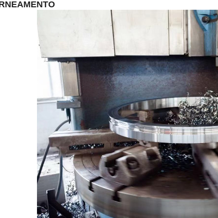
RNEAMENTO