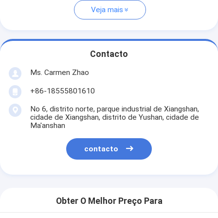
Veja mais
Contacto
Ms. Carmen Zhao
+86-18555801610
No 6, distrito norte, parque industrial de Xiangshan,
cidade de Xiangshan, distrito de Yushan, cidade de
Ma'anshan
contacto
Obter O Melhor Preço Para