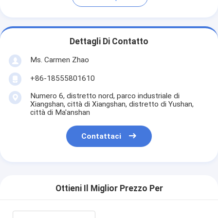
Dettagli Di Contatto
Ms. Carmen Zhao
+86-18555801610
Numero 6, distretto nord, parco industriale di
Xiangshan, città di Xiangshan, distretto di Yushan,
città di Ma'anshan
Contattaci
Ottieni Il Miglior Prezzo Per