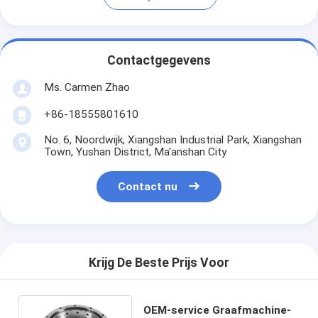
Contactgegevens
Ms. Carmen Zhao
+86-18555801610
No. 6, Noordwijk, Xiangshan Industrial Park, Xiangshan
Town, Yushan District, Ma'anshan City
Contact nu
Krijg De Beste Prijs Voor
OEM-service Graafmachine-