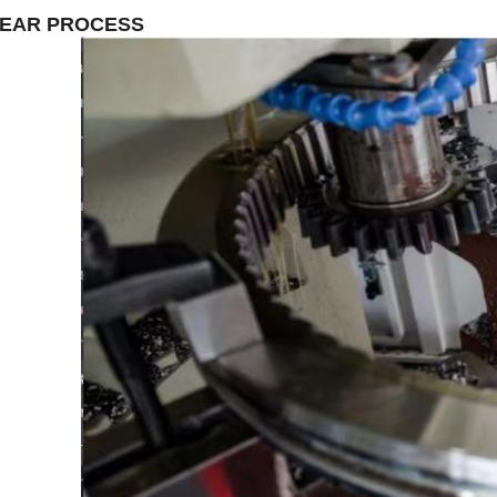
EAR PROCESS