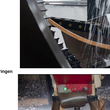
ringen