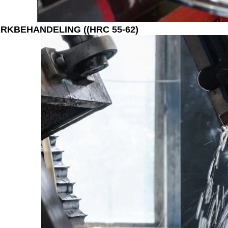
RKBEHANDELING ((HRC 55-62)